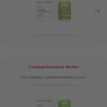
Fondsgebundene Rente
Alte Leipziger Lebensversicherung a.G.