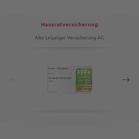
Hausratversicherung
Alte Leipziger Versicherung AG