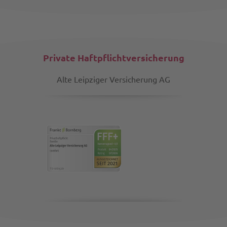
Private Haftpflichtversicherung
Alte Leipziger Versicherung AG