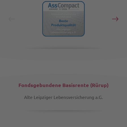
Fondsgebundene Basisrente (Rürup)
Alte Leipziger Lebensversicherung a.G.