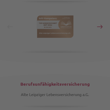
Berufsunfähigkeitsversicherung
Alte Leipziger Lebensversicherung a.G.