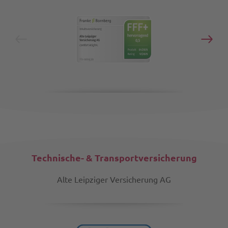
Technische- & Transportversicherung
Alte Leipziger Versicherung AG