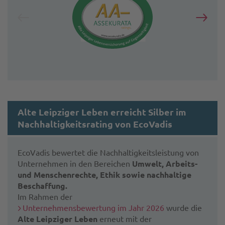
Alte Leipziger Leben erreicht Silber im
Nachhaltigkeitsrating von EcoVadis
EcoVadis bewertet die Nachhaltigkeits­leistung von
Unternehmen in den Bereichen
Umwelt, Arbeits-
und Menschen­rechte, Ethik sowie nachhaltige
Beschaffung.
Im Rahmen der
Unternehmensbewertung im Jahr 2026
wurde die
Alte Leipziger Leben
erneut mit der