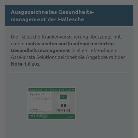
Ausgezeichnetes Gesundheits­
management der Hallesche
Die Hallesche Krankenversicherung überzeugt mit
einem
umfassenden und kundenorientierten
Gesundheits­management
in allen Lebenslagen.
Assekurata Solutions zeichnet die Angebote mit der
Note 1,6
aus.