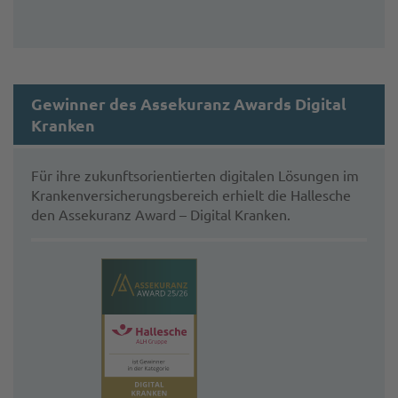
Gewinner des Assekuranz Awards Digital
Kranken
Für ihre zukunftsorientierten digitalen Lösungen im
Krankenversicherungsbereich erhielt die Hallesche
den Assekuranz Award – Digital Kranken.