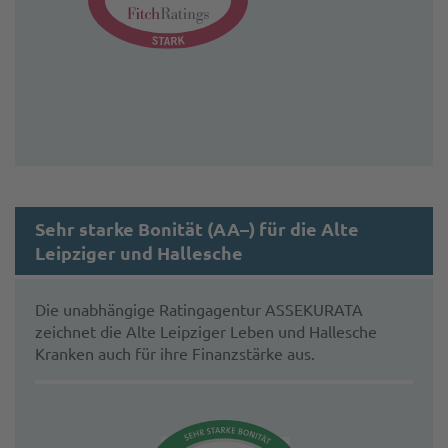
Sehr starke Bonität (AA–) für die Alte
Leipziger und Hallesche
Die unabhängige Ratingagentur ASSEKURATA
zeichnet die Alte Leipziger Leben und Hallesche
Kranken auch für ihre Finanzstärke aus.