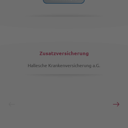
Zusatzversicherung
Hallesche Krankenversicherung a.G.