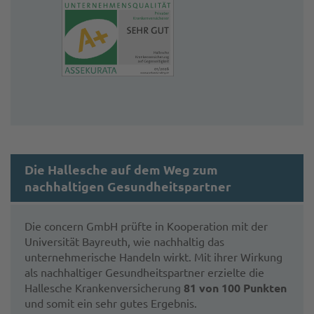
Die Hallesche auf dem Weg zum
nachhaltigen Gesundheitspartner
Die concern GmbH prüfte in Kooperation mit der
Universität Bayreuth, wie nachhaltig das
unternehmerische Handeln wirkt. Mit ihrer Wirkung
als nachhaltiger Gesundheitspartner erzielte die
Hallesche Krankenversicherung
81 von 100 Punkten
und somit ein sehr gutes Ergebnis.