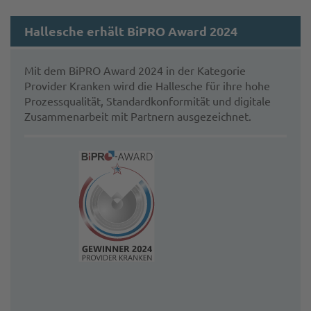
Hallesche erhält BiPRO Award 2024
Mit dem BiPRO Award 2024 in der Kategorie
Provider Kranken wird die Hallesche für ihre hohe
Prozessqualität, Standardkonformität und digitale
Zusammenarbeit mit Partnern ausgezeichnet.