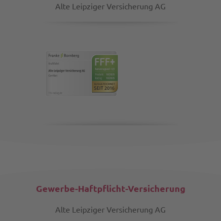
Alte Leipziger Versicherung AG
Gewerbe-Haftpflicht-Versicherung
Alte Leipziger Versicherung AG