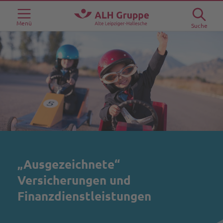
Menü
Suche
„Ausgezeichnete“
Versicherungen und
Finanzdienstleistungen