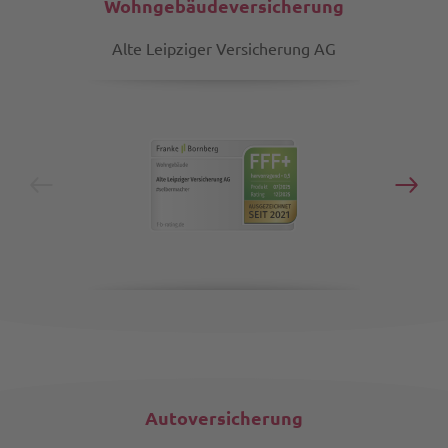
Wohngebäudeversicherung
Alte Leipziger Versicherung AG
Autoversicherung