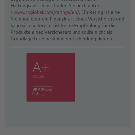
Haftungsausschluss finden Sie auch unter
www.spglobal.com/ratings/en/
. Ein Rating ist eine
Meinung über die Finanzkraft eines Versicherers und
kann sich ändern; es ist keine Empfehlung für die
Produkte eines Versicherers und sollte nicht als
Grundlage für eine Anlageentscheidung dienen.