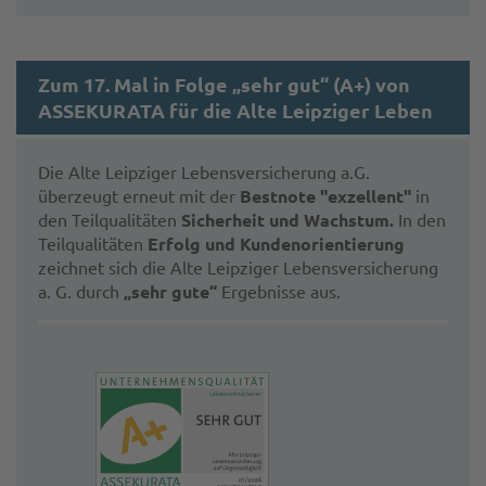
Zum 17. Mal in Folge „sehr gut“ (A+) von
ASSEKURATA für die Alte Leipziger Leben
Die Alte Leipziger Lebensversicherung a.G.
überzeugt erneut mit der
Bestnote "exzellent"
in
den Teilqualitäten
Sicherheit und Wachstum
.
In den
Teilqualitäten
Erfolg und Kundenorientierung
zeichnet sich die Alte Leipziger Lebensversicherung
a. G. durch
„sehr gute“
Ergebnisse aus.