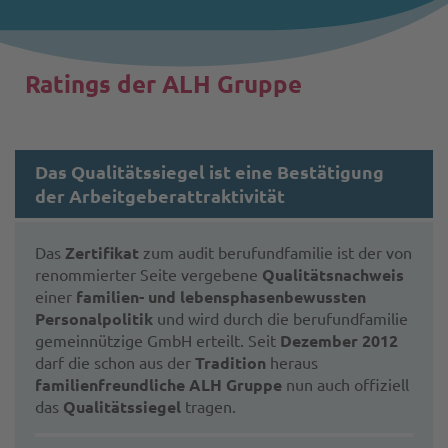
Ratings der ALH Gruppe
Das Qualitätssiegel ist eine Bestätigung
der Arbeitgeberattraktivität
Das
Zertifikat
zum audit berufundfamilie ist der von
renommierter Seite vergebene
Qualitätsnachweis
einer
familien- und lebensphasenbewussten
Personalpolitik
und wird durch die berufundfamilie
gemeinnützige GmbH erteilt. Seit
Dezember 2012
darf die schon aus der
Tradition
heraus
familienfreundliche ALH Gruppe
nun auch offiziell
das
Qualitätssiegel
tragen.