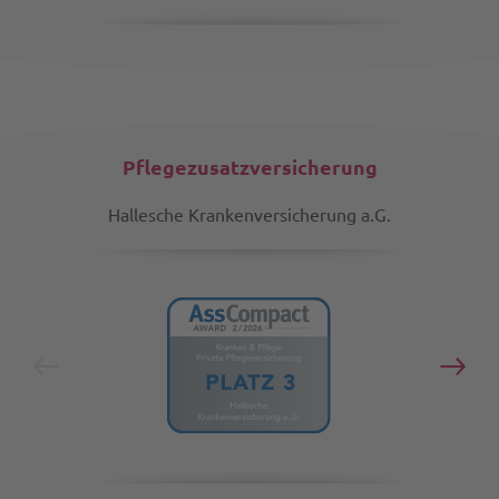
Pflegezusatzversicherung
Hallesche Krankenversicherung a.G.