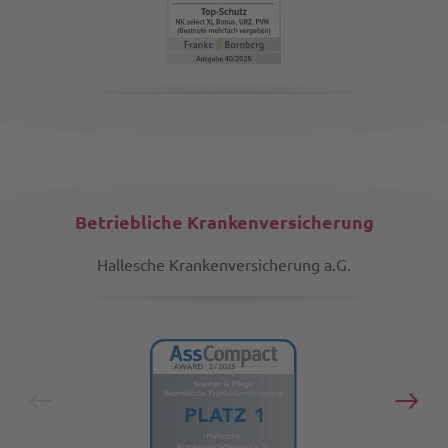
Betriebliche Krankenversicherung
Hallesche Krankenversicherung a.G.