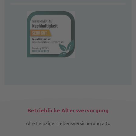
Betriebliche Altersversorgung
Alte Leipziger Lebensversicherung a.G.