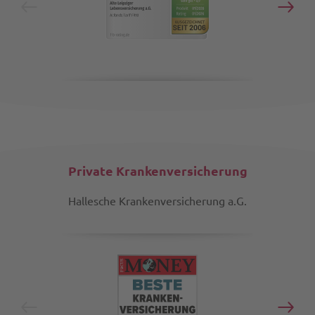
Private Krankenversicherung
Hallesche Krankenversicherung a.G.