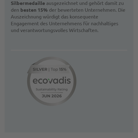
Silbermedaille
ausgezeichnet und gehört damit zu
den
besten 15%
der bewerteten Unternehmen. Die
Auszeichnung würdigt das konsequente
Engagement des Unternehmens für nachhaltiges
und verantwortungsvolles Wirtschaften.