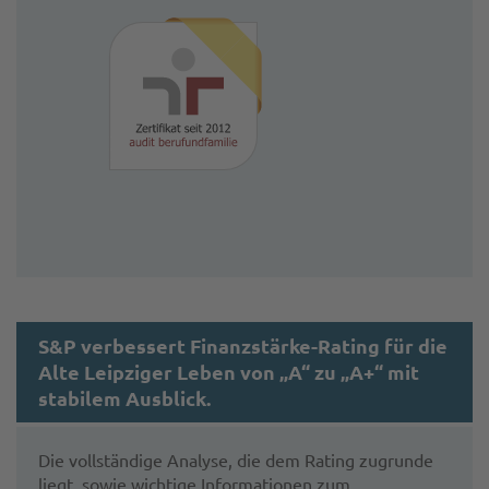
S&P verbessert Finanzstärke-Rating für die
Alte Leipziger Leben von „A“ zu „A+“ mit
stabilem Ausblick.
Die vollständige Analyse, die dem Rating zugrunde
liegt, sowie wichtige Informationen zum