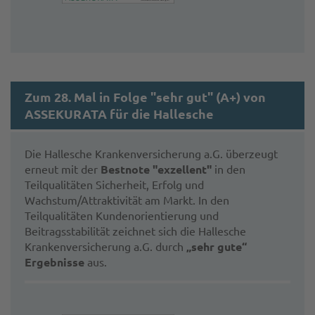
Zum 28. Mal in Folge "sehr gut" (A+) von
ASSEKURATA für die Hallesche
Die Hallesche Krankenversicherung a.G.
überzeugt
erneut mit der
Bestnote "exzellent"
in den
Teilqualitäten Sicherheit, Erfolg und
Wachstum/Attraktivität am Markt. In den
Teilqualitäten Kundenorientierung und
Beitragsstabilität zeichnet sich die Hallesche
Krankenversicherung a.G. durch
„sehr gute“
Ergebnisse
aus.