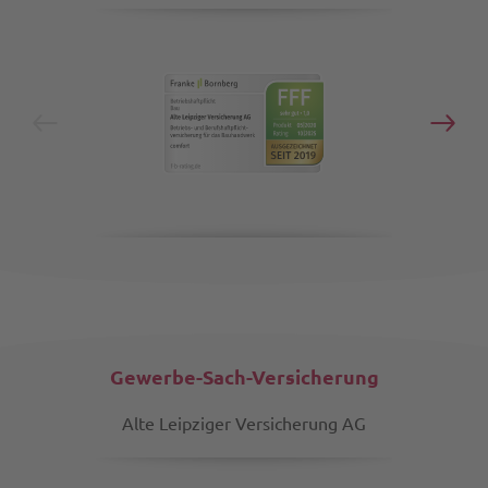
Gewerbe-Sach-Versicherung
Alte Leipziger Versicherung AG