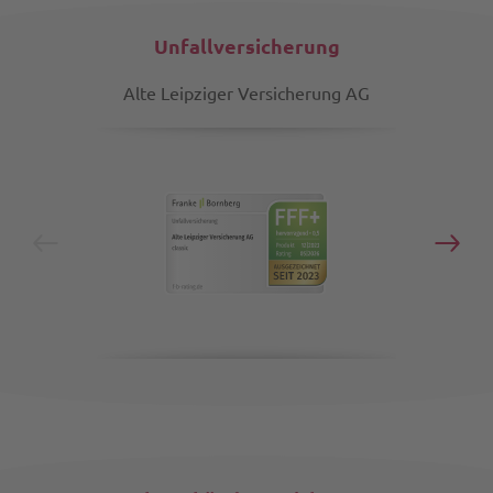
Unfallversicherung
Alte Leipziger Versicherung AG