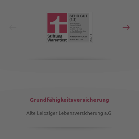
Grundfähigkeitsversicherung
Alte Leipziger Lebensversicherung a.G.