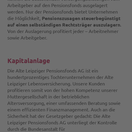
Arbeitgeber auf den Pensionsfonds ausgelagert
werden. Nur der Pensionsfonds bietet Unternehmen
die Möglichkeit,
Pensionszusagen steuerbegünstigt
auf einen selbständigen Rechtsträger auszulagern
.
Von der Auslagerung profitiert jeder – Arbeitnehmer
sowie Arbeitgeber.
Kapitalanlage
Die Alte Leipziger Pensionsfonds AG ist ein
hundertprozentiges Tochterunternehmen der Alte
Leipziger Lebensversicherung. Unsere Kunden
profitieren somit von der hohen Kompetenz unserer
Muttergesellschaft in der betrieblichen
Altersversorgung, einer umfassenden Beratung sowie
einem effizienten Finanzmanagement. Auch an die
Sicherheit hat der Gesetzgeber gedacht: Die Alte
Leipziger Pensionsfonds AG unterliegt der Kontrolle
durch die Bundesanstalt für