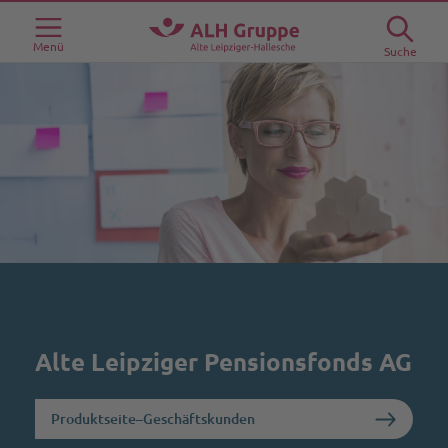
Menü
Suche
Alte Leipziger Pensionsfonds AG
Produktseite–Geschäftskunden