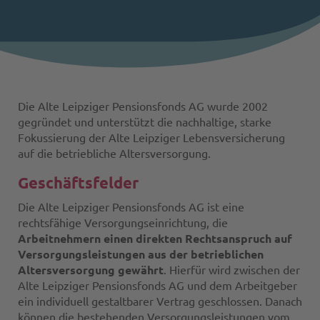
Die Alte Leipziger Pensionsfonds AG wurde 2002
gegründet und unterstützt die nachhaltige, starke
Fokussierung der Alte Leipziger Lebensversicherung
auf die betriebliche Altersversorgung.
Geschäftsfelder
Die Alte Leipziger Pensionsfonds AG ist eine
rechtsfähige Versorgungseinrichtung, die
Arbeitnehmern einen direkten Rechtsanspruch auf
Versorgungsleistungen aus der betrieblichen
Altersversorgung gewährt
. Hierfür wird zwischen der
Alte Leipziger Pensionsfonds AG und dem Arbeitgeber
ein individuell gestaltbarer Vertrag geschlossen. Danach
können die bestehenden Versorgungsleistungen vom