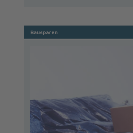
Bausparen