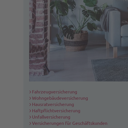
Fahrzeugversicherung
Wohngebäudeversicherung
Hausratversicherung
Haftpflichtversicherung
Unfallversicherung
Versicherungen für Geschäftskunden