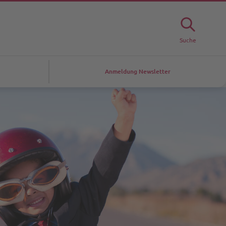
Suche
Anmeldung Newsletter