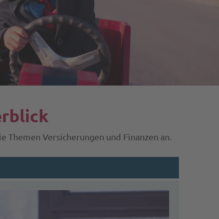
rblick
 die Themen Versicherungen und Finanzen an.